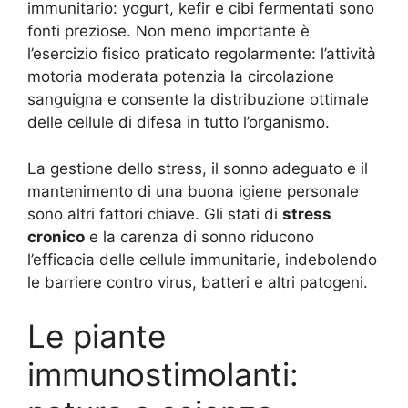
immunitario: yogurt, kefir e cibi fermentati sono
fonti preziose. Non meno importante è
l’esercizio fisico praticato regolarmente: l’attività
motoria moderata potenzia la circolazione
sanguigna e consente la distribuzione ottimale
delle cellule di difesa in tutto l’organismo.
La gestione dello stress, il sonno adeguato e il
mantenimento di una buona igiene personale
sono altri fattori chiave. Gli stati di
stress
cronico
e la carenza di sonno riducono
l’efficacia delle cellule immunitarie, indebolendo
le barriere contro virus, batteri e altri patogeni.
Le piante
immunostimolanti: