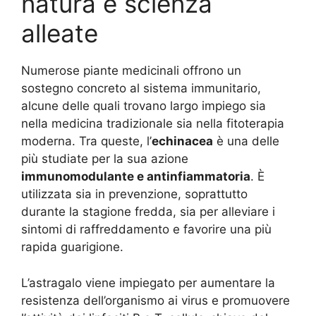
natura e scienza
alleate
Numerose piante medicinali offrono un
sostegno concreto al sistema immunitario,
alcune delle quali trovano largo impiego sia
nella medicina tradizionale sia nella fitoterapia
moderna. Tra queste, l’
echinacea
è una delle
più studiate per la sua azione
immunomodulante e antinfiammatoria
. È
utilizzata sia in prevenzione, soprattutto
durante la stagione fredda, sia per alleviare i
sintomi di raffreddamento e favorire una più
rapida guarigione.
L’astragalo viene impiegato per aumentare la
resistenza dell’organismo ai virus e promuovere