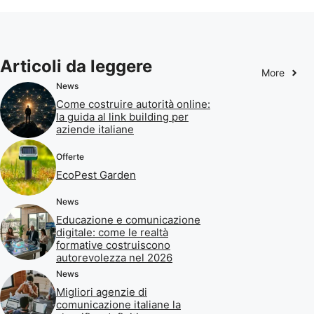
Articoli da leggere
More
News
Come costruire autorità online:
la guida al link building per
aziende italiane
Offerte
EcoPest Garden
News
Educazione e comunicazione
digitale: come le realtà
formative costruiscono
autorevolezza nel 2026
News
Migliori agenzie di
comunicazione italiane la