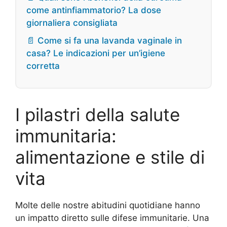
come antinfiammatorio? La dose
giornaliera consigliata
📄 Come si fa una lavanda vaginale in
casa? Le indicazioni per un’igiene
corretta
I pilastri della salute
immunitaria:
alimentazione e stile di
vita
Molte delle nostre abitudini quotidiane hanno
un impatto diretto sulle difese immunitarie. Una