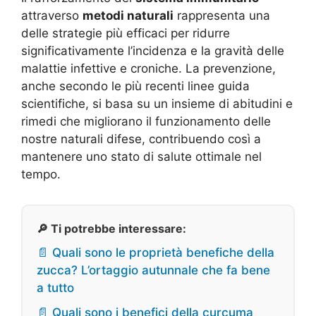
attraverso
metodi naturali
rappresenta una
delle strategie più efficaci per ridurre
significativamente l’incidenza e la gravità delle
malattie infettive e croniche. La prevenzione,
anche secondo le più recenti linee guida
scientifiche, si basa su un insieme di abitudini e
rimedi che migliorano il funzionamento delle
nostre naturali difese, contribuendo così a
mantenere uno stato di salute ottimale nel
tempo.
🔎 Ti potrebbe interessare:
📄 Quali sono le proprietà benefiche della
zucca? L’ortaggio autunnale che fa bene
a tutto
📄 Quali sono i benefici della curcuma