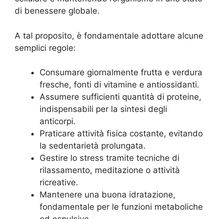
di benessere globale.
A tal proposito, è fondamentale adottare alcune
semplici regole:
Consumare giornalmente frutta e verdura
fresche, fonti di vitamine e antiossidanti.
Assumere sufficienti quantità di proteine,
indispensabili per la sintesi degli
anticorpi.
Praticare attività fisica costante, evitando
la sedentarietà prolungata.
Gestire lo stress tramite tecniche di
rilassamento, meditazione o attività
ricreative.
Mantenere una buona idratazione,
fondamentale per le funzioni metaboliche