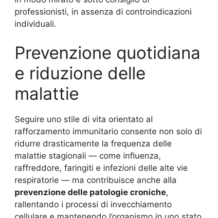
professionisti, in assenza di controindicazioni
individuali.
Prevenzione quotidiana
e riduzione delle
malattie
Seguire uno stile di vita orientato al
rafforzamento immunitario consente non solo di
ridurre drasticamente la frequenza delle
malattie stagionali — come influenza,
raffreddore, faringiti e infezioni delle alte vie
respiratorie — ma contribuisce anche alla
prevenzione delle patologie croniche
,
rallentando i processi di invecchiamento
cellulare e mantenendo l’organismo in uno stato