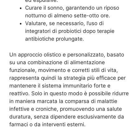
ed espulsive.
Curare il sonno, garantendo un riposo
notturno di almeno sette-otto ore.
Valutare, se necessario, l’uso di
integratori di probiotici dopo terapie
antibiotiche prolungate.
Un approccio olistico e personalizzato, basato
su una combinazione di alimentazione
funzionale, movimento e corretti stili di vita,
rappresenta quindi la strategia più efficace per
mantenere il sistema immunitario forte e
reattivo. Solo in questo modo è possibile ridurre
in maniera marcata la comparsa di malattie
infettive e croniche, promuovendo una salute
duratura, senza dipendere esclusivamente da
farmaci o da interventi esterni.