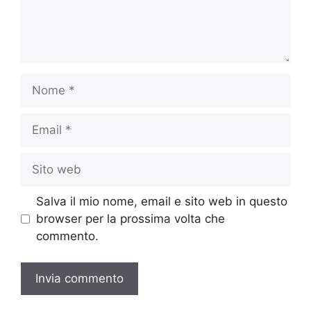
Nome
Email
Sito
web
Salva il mio nome, email e sito web in questo
browser per la prossima volta che
commento.