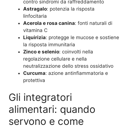
contro sindromi da raffreddamento
Astragalo
: potenzia la risposta
linfocitaria
Acerola e rosa canina
: fonti naturali di
vitamina C
Liquirizia
: protegge le mucose e sostiene
la risposta immunitaria
Zinco e selenio
: coinvolti nella
regolazione cellulare e nella
neutralizzazione dello stress ossidativo
Curcuma
: azione antinfiammatoria e
protettiva
Gli integratori
alimentari: quando
servono e come