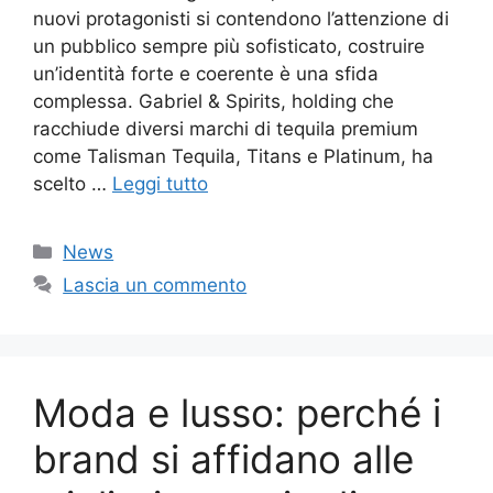
nuovi protagonisti si contendono l’attenzione di
un pubblico sempre più sofisticato, costruire
un’identità forte e coerente è una sfida
complessa. Gabriel & Spirits, holding che
racchiude diversi marchi di tequila premium
come Talisman Tequila, Titans e Platinum, ha
scelto …
Leggi tutto
Categorie
News
Lascia un commento
Moda e lusso: perché i
brand si affidano alle