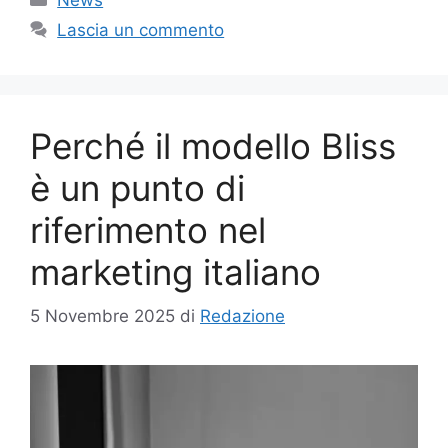
Lascia un commento
Perché il modello Bliss
è un punto di
riferimento nel
marketing italiano
5 Novembre 2025
di
Redazione