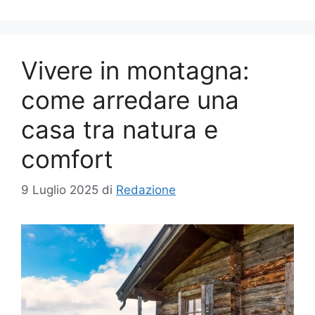
Vivere in montagna:
come arredare una
casa tra natura e
comfort
9 Luglio 2025
di
Redazione