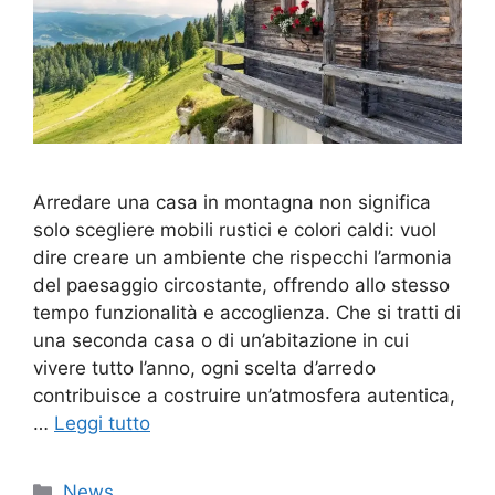
Arredare una casa in montagna non significa
solo scegliere mobili rustici e colori caldi: vuol
dire creare un ambiente che rispecchi l’armonia
del paesaggio circostante, offrendo allo stesso
tempo funzionalità e accoglienza. Che si tratti di
una seconda casa o di un’abitazione in cui
vivere tutto l’anno, ogni scelta d’arredo
contribuisce a costruire un’atmosfera autentica,
…
Leggi tutto
Categorie
News