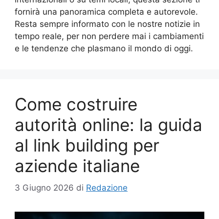
fornirà una panoramica completa e autorevole.
Resta sempre informato con le nostre notizie in
tempo reale, per non perdere mai i cambiamenti
e le tendenze che plasmano il mondo di oggi.
Come costruire
autorità online: la guida
al link building per
aziende italiane
3 Giugno 2026
di
Redazione