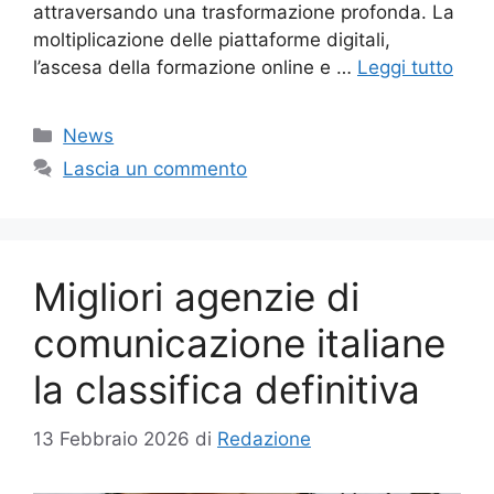
attraversando una trasformazione profonda. La
moltiplicazione delle piattaforme digitali,
l’ascesa della formazione online e …
Leggi tutto
Categorie
News
Lascia un commento
Migliori agenzie di
comunicazione italiane
la classifica definitiva
13 Febbraio 2026
di
Redazione