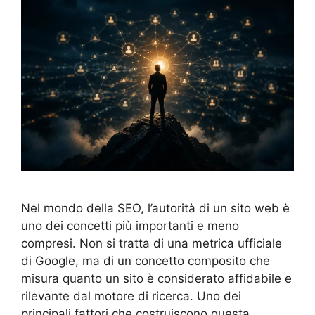
Nel mondo della SEO, l’autorità di un sito web è
uno dei concetti più importanti e meno
compresi. Non si tratta di una metrica ufficiale
di Google, ma di un concetto composito che
misura quanto un sito è considerato affidabile e
rilevante dal motore di ricerca. Uno dei
principali fattori che costruiscono questa