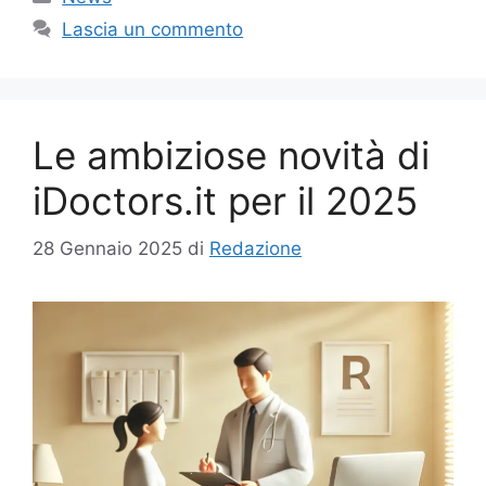
Lascia un commento
Le ambiziose novità di
iDoctors.it per il 2025
28 Gennaio 2025
di
Redazione