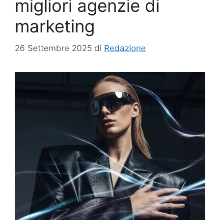
migliori agenzie di
marketing
26 Settembre 2025
di
Redazione