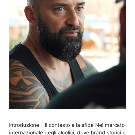
Introduzione – Il contesto e la sfida Nel mercato
internazionale degli alcolici, dove brand storici e