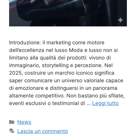
Introduzione: il marketing come motore
dell’eccellenza nel lusso Moda e lusso non si
limitano alla qualità dei prodotti: vivono di
immaginario, storytelling e percezione. Nel
2025, costruire un marchio iconico significa
saper comunicare un universo valoriale capace
di emozionare e distinguersi in un panorama
altamente competitivo. Non bastano più sfilate,
eventi esclusivi o testimonial di …
Leggi tutto
Categorie
News
Lascia un commento