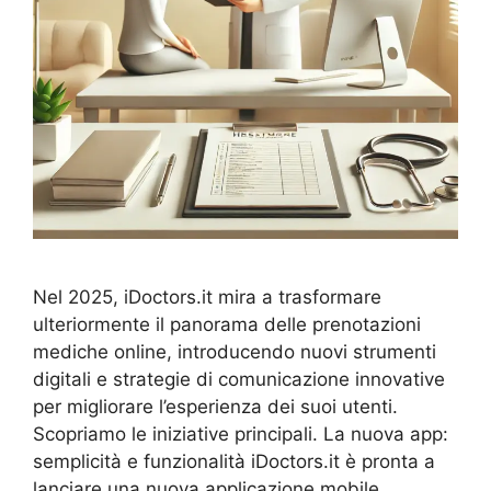
Nel 2025, iDoctors.it mira a trasformare
ulteriormente il panorama delle prenotazioni
mediche online, introducendo nuovi strumenti
digitali e strategie di comunicazione innovative
per migliorare l’esperienza dei suoi utenti.
Scopriamo le iniziative principali. La nuova app:
semplicità e funzionalità iDoctors.it è pronta a
lanciare una nuova applicazione mobile,