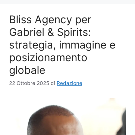
Bliss Agency per
Gabriel & Spirits:
strategia, immagine e
posizionamento
globale
22 Ottobre 2025
di
Redazione