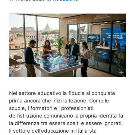
Nel settore educativo la fiducia si conquista
prima ancora che inizi la lezione. Come le
scuole, i formatori e i professionisti
dell’istruzione comunicano la propria identità fa
la differenza tra essere scelti e essere ignorati.
Il settore dell’educazione in Italia sta