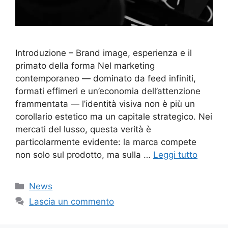
Introduzione – Brand image, esperienza e il
primato della forma Nel marketing
contemporaneo — dominato da feed infiniti,
formati effimeri e un’economia dell’attenzione
frammentata — l’identità visiva non è più un
corollario estetico ma un capitale strategico. Nei
mercati del lusso, questa verità è
particolarmente evidente: la marca compete
non solo sul prodotto, ma sulla …
Leggi tutto
Categorie
News
Lascia un commento