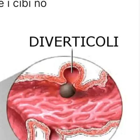
e i cibi no