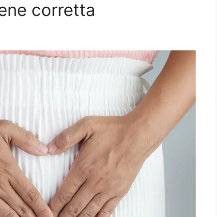
iene corretta