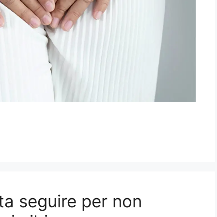
eta seguire per non