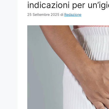
indicazioni per un’ig
25 Settembre 2025
di
Redazione