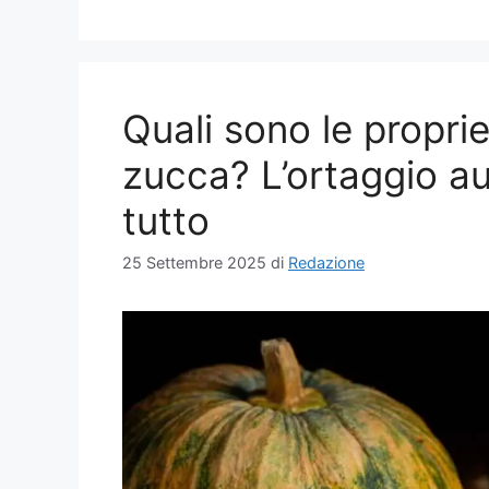
Quali sono le propri
zucca? L’ortaggio a
tutto
25 Settembre 2025
di
Redazione