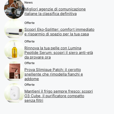
News
Migliori agenzie di comunicazione
italiane la classifica definitiva
Offerte
Scopri Eko‑Splitter: comfort immediato
e risparmio di spazio per la tua casa
Offerte
Rinnova la tua pelle con Lumina
Peptide Serum: scopri il siero anti-età
da provare ora
Offerte
Prova Slimique Patch: il cerotto
snellente che rimodella fianchi e
addome
Offerte
Mantieni il frigo sempre fresco: scopri
O3 Cube, il purificatore compatto
senza filtri