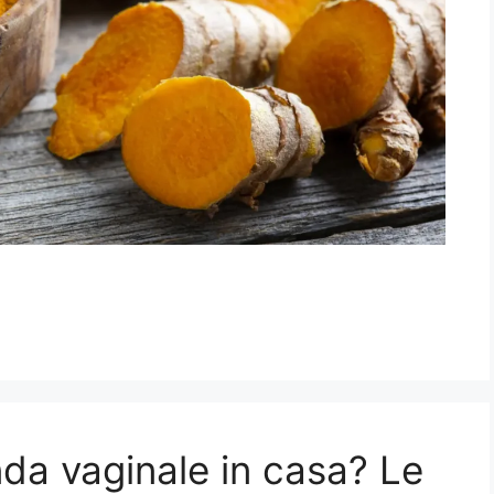
da vaginale in casa? Le