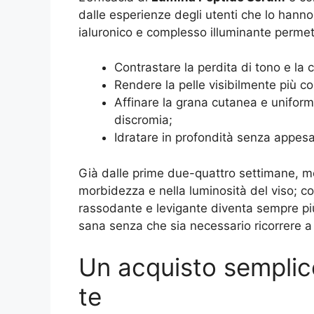
dalle esperienze degli utenti che lo hanno
ialuronico e complesso illuminante permet
Contrastare la perdita di tono e la
Rendere la pelle visibilmente più co
Affinare la grana cutanea e uniforma
discromia;
Idratare in profondità senza appesan
Già dalle prime due-quattro settimane, mol
morbidezza e nella luminosità del viso; co
rassodante e levigante diventa sempre pi
sana senza che sia necessario ricorrere a 
Un acquisto semplic
te