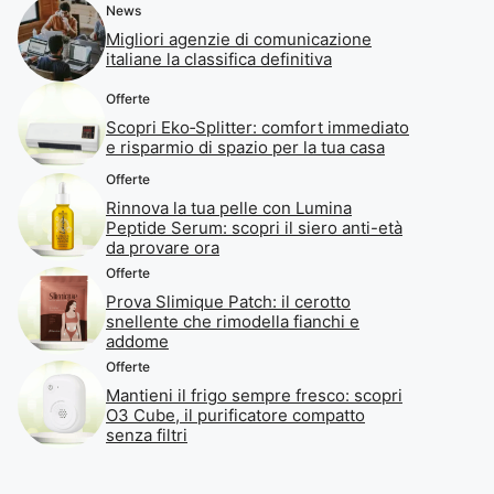
News
Migliori agenzie di comunicazione
italiane la classifica definitiva
Offerte
Scopri Eko‑Splitter: comfort immediato
e risparmio di spazio per la tua casa
Offerte
Rinnova la tua pelle con Lumina
Peptide Serum: scopri il siero anti-età
da provare ora
Offerte
Prova Slimique Patch: il cerotto
snellente che rimodella fianchi e
addome
Offerte
Mantieni il frigo sempre fresco: scopri
O3 Cube, il purificatore compatto
senza filtri