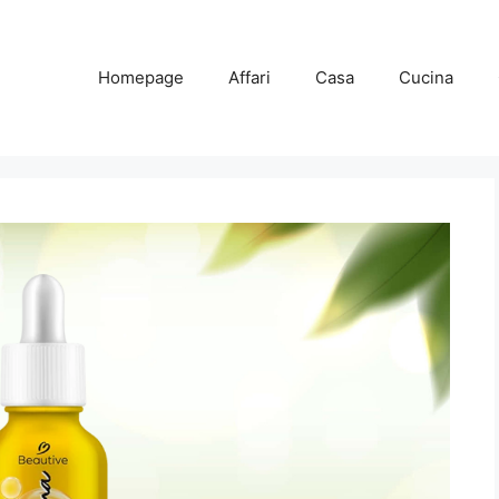
Homepage
Affari
Casa
Cucina