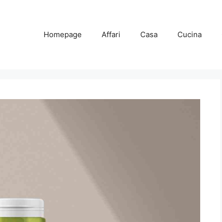
Homepage
Affari
Casa
Cucina