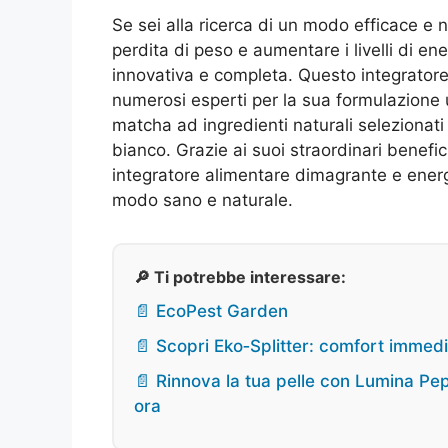
Se sei alla ricerca di un modo efficace e n
perdita di peso e aumentare i livelli di e
innovativa e completa. Questo integratore
numerosi esperti per la sua formulazione
matcha ad ingredienti naturali selezionati
bianco. Grazie ai suoi straordinari benefic
integratore alimentare dimagrante e energ
modo sano e naturale.
🔎 Ti potrebbe interessare:
📄 EcoPest Garden
📄 Scopri Eko‑Splitter: comfort immedi
📄 Rinnova la tua pelle con Lumina Pep
ora