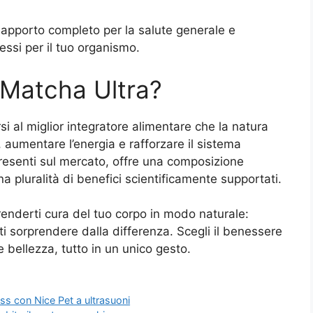
apporto completo per la salute generale e
ssi per il tuo organismo.
 Matcha Ultra?
si al miglior integratore alimentare che la natura
 aumentare l’energia e rafforzare il sistema
 presenti sul mercato, offre una composizione
na pluralità di benefici scientificamente supportati.
renderti cura del tuo corpo in modo naturale:
ti sorprendere dalla differenza. Scegli il benessere
e bellezza, tutto in un unico gesto.
ss con Nice Pet a ultrasuoni