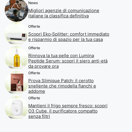
News
Migliori agenzie di comunicazione
italiane la classifica definitiva
Offerte
Scopri Eko‑Splitter: comfort immediato
e risparmio di spazio per la tua casa
Offerte
Rinnova la tua pelle con Lumina
Peptide Serum: scopri il siero anti-età
da provare ora
Offerte
Prova Slimique Patch: il cerotto
snellente che rimodella fianchi e
addome
Offerte
Mantieni il frigo sempre fresco: scopri
O3 Cube, il purificatore compatto
senza filtri