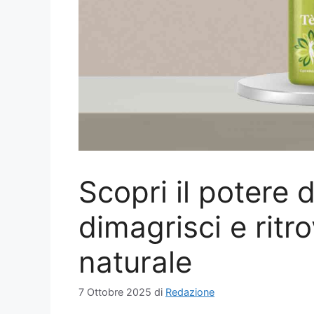
Scopri il potere 
dimagrisci e ritr
naturale
7 Ottobre 2025
di
Redazione