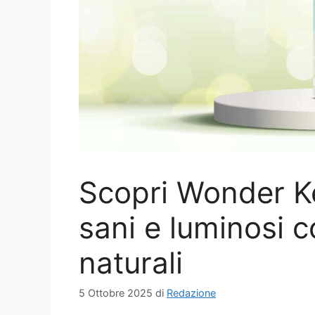
Scopri Wonder Ke
sani e luminosi c
naturali
5 Ottobre 2025
di
Redazione