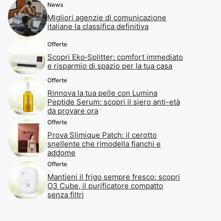
News
Migliori agenzie di comunicazione
italiane la classifica definitiva
Offerte
Scopri Eko‑Splitter: comfort immediato
e risparmio di spazio per la tua casa
Offerte
Rinnova la tua pelle con Lumina
Peptide Serum: scopri il siero anti-età
da provare ora
Offerte
Prova Slimique Patch: il cerotto
snellente che rimodella fianchi e
addome
Offerte
Mantieni il frigo sempre fresco: scopri
O3 Cube, il purificatore compatto
senza filtri