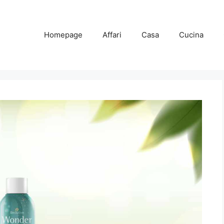
Homepage
Affari
Casa
Cucina