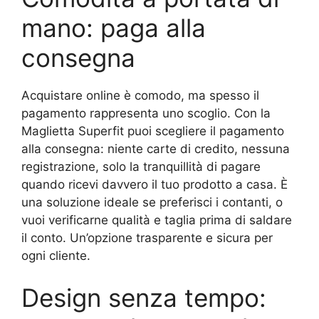
mano: paga alla
consegna
Acquistare online è comodo, ma spesso il
pagamento rappresenta uno scoglio. Con la
Maglietta Superfit puoi scegliere il pagamento
alla consegna: niente carte di credito, nessuna
registrazione, solo la tranquillità di pagare
quando ricevi davvero il tuo prodotto a casa. È
una soluzione ideale se preferisci i contanti, o
vuoi verificarne qualità e taglia prima di saldare
il conto. Un’opzione trasparente e sicura per
ogni cliente.
Design senza tempo: