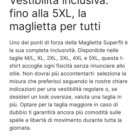
fino alla 5XL, la
maglietta per tutti
Uno dei punti di forza della Maglietta Superfit è
la sua completa inclusività. Disponibile nelle
taglie M/L, XL, 2XL, 3XL, 4XL e 5XL, questa t-
shirt accoglie ogni fisicità senza rinunciare allo
stile. Non dovrai più accontentarti: seleziona la
misura che preferisci seguendo le nostre chiare
indicazioni per una vestibilità regolare o, se
desideri un look oversize, valuta una taglia in
più. Optare per la taglia maggiore in caso di
dubbio ti garantirà ancora più comodità sulle
spalle e libertà di movimento durante tutta la
giornata.