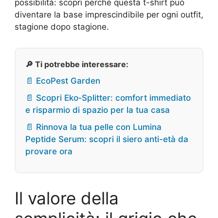
possibilità: scopri perché questa t-shirt può
diventare la base imprescindibile per ogni outfit,
stagione dopo stagione.
🔎 Ti potrebbe interessare:
📄 EcoPest Garden
📄 Scopri Eko‑Splitter: comfort immediato
e risparmio di spazio per la tua casa
📄 Rinnova la tua pelle con Lumina
Peptide Serum: scopri il siero anti-età da
provare ora
Il valore della