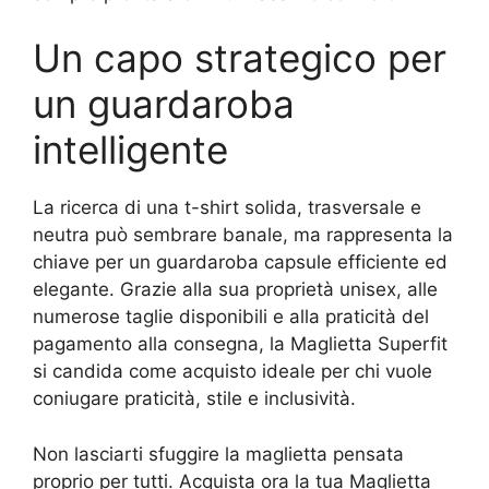
Un capo strategico per
un guardaroba
intelligente
La ricerca di una t-shirt solida, trasversale e
neutra può sembrare banale, ma rappresenta la
chiave per un guardaroba capsule efficiente ed
elegante. Grazie alla sua proprietà unisex, alle
numerose taglie disponibili e alla praticità del
pagamento alla consegna, la Maglietta Superfit
si candida come acquisto ideale per chi vuole
coniugare praticità, stile e inclusività.
Non lasciarti sfuggire la maglietta pensata
proprio per tutti. Acquista ora la tua Maglietta