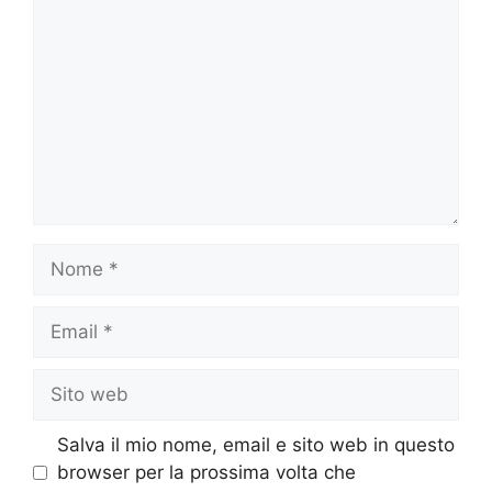
Nome
Email
Sito
web
Salva il mio nome, email e sito web in questo
browser per la prossima volta che