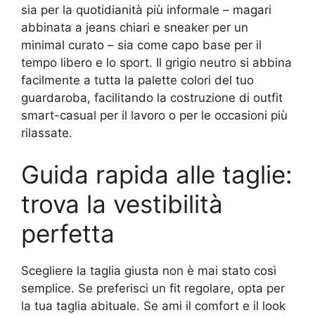
sia per la quotidianità più informale – magari
abbinata a jeans chiari e sneaker per un
minimal curato – sia come capo base per il
tempo libero e lo sport. Il grigio neutro si abbina
facilmente a tutta la palette colori del tuo
guardaroba, facilitando la costruzione di outfit
smart-casual per il lavoro o per le occasioni più
rilassate.
Guida rapida alle taglie:
trova la vestibilità
perfetta
Scegliere la taglia giusta non è mai stato così
semplice. Se preferisci un fit regolare, opta per
la tua taglia abituale. Se ami il comfort e il look