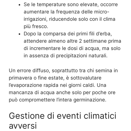
Se le temperature sono elevate, occorre
aumentare la frequenza delle micro-
irrigazioni, riducendole solo con il clima
più fresco.
Dopo la comparsa dei primi fili d’erba,
attendere almeno altre 2 settimane prima
di incrementare le dosi di acqua, ma solo
in assenza di precipitazioni naturali.
Un errore diffuso, soprattutto tra chi semina in
primavera o fine estate, è sottovalutare
l’evaporazione rapida nei giorni caldi. Una
mancanza di acqua anche solo per poche ore
può compromettere l’intera germinazione.
Gestione di eventi climatici
avversi