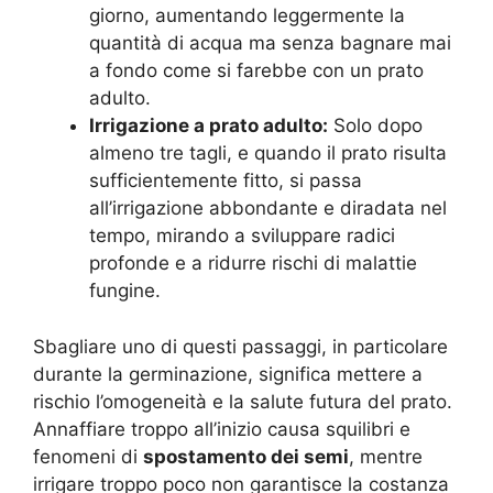
giorno, aumentando leggermente la
quantità di acqua ma senza bagnare mai
a fondo come si farebbe con un prato
adulto.
Irrigazione a prato adulto:
Solo dopo
almeno tre tagli, e quando il prato risulta
sufficientemente fitto, si passa
all’irrigazione abbondante e diradata nel
tempo, mirando a sviluppare radici
profonde e a ridurre rischi di malattie
fungine.
Sbagliare uno di questi passaggi, in particolare
durante la germinazione, significa mettere a
rischio l’omogeneità e la salute futura del prato.
Annaffiare troppo all’inizio causa squilibri e
fenomeni di
spostamento dei semi
, mentre
irrigare troppo poco non garantisce la costanza