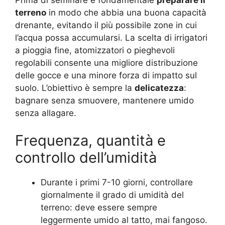
terreno
in modo che abbia una buona capacità
drenante, evitando il più possibile zone in cui
l’acqua possa accumularsi. La scelta di irrigatori
a pioggia fine, atomizzatori o pieghevoli
regolabili consente una migliore distribuzione
delle gocce e una minore forza di impatto sul
suolo. L’obiettivo è sempre la
delicatezza
:
bagnare senza smuovere, mantenere umido
senza allagare.
Frequenza, quantità e
controllo dell’umidità
Durante i primi 7-10 giorni, controllare
giornalmente il grado di umidità del
terreno: deve essere sempre
leggermente umido al tatto, mai fangoso.