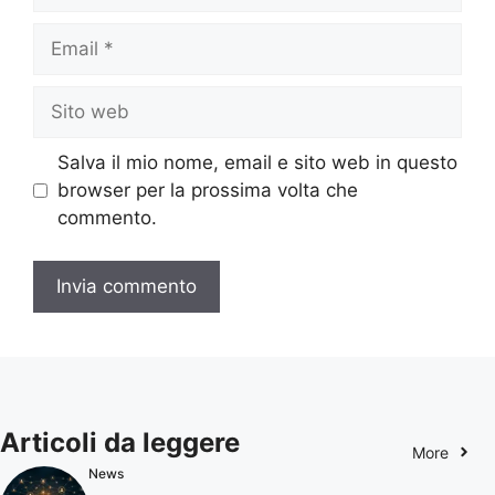
Email
Sito
web
Salva il mio nome, email e sito web in questo
browser per la prossima volta che
commento.
Articoli da leggere
More
News