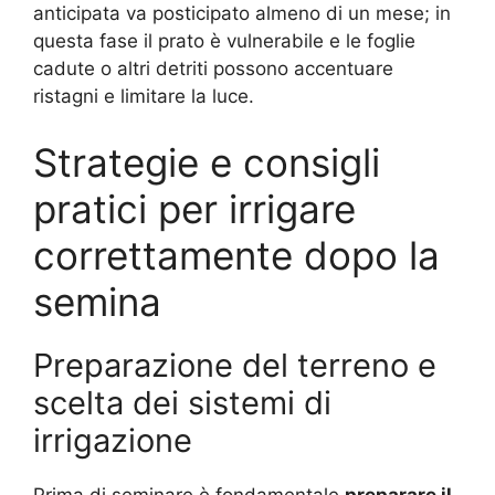
anticipata va posticipato almeno di un mese; in
questa fase il prato è vulnerabile e le foglie
cadute o altri detriti possono accentuare
ristagni e limitare la luce.
Strategie e consigli
pratici per irrigare
correttamente dopo la
semina
Preparazione del terreno e
scelta dei sistemi di
irrigazione
Prima di seminare è fondamentale
preparare il