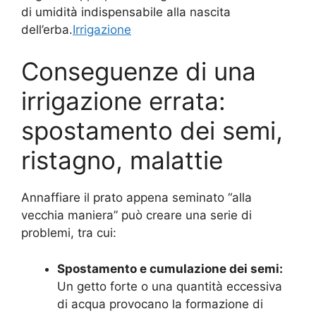
di umidità indispensabile alla nascita
dell’erba.
Irrigazione
Conseguenze di una
irrigazione errata:
spostamento dei semi,
ristagno, malattie
Annaffiare il prato appena seminato “alla
vecchia maniera” può creare una serie di
problemi, tra cui:
Spostamento e cumulazione dei semi:
Un getto forte o una quantità eccessiva
di acqua provocano la formazione di