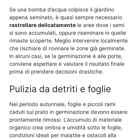
Se una bomba d’acqua colpisce il giardino
appena seminato, è quasi sempre necessario
rastrellare delicatamente
le aree dove i semi
si sono accumulati, oppure riseminare in quelle
rimaste scoperte. Meglio intervenire localmente
che rischiare di rovinare le zone già germinate.
In alcuni casi, se la germinazione è alle porte,
conviene aspettare e valutare il risultato finale
prima di prendere decisioni drastiche.
Pulizia da detriti e foglie
Nel periodo autunnale, foglie e piccoli rami
caduti sul prato in germinazione devono essere
prontamente rimossi. L’accumulo di materiale
organico crea ombra e umidità sotto le foglie,
condizioni ideali per malattie e ostacoli alla