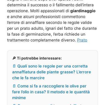
determina il successo o il fallimento dell’intera
operazione. Molti appassionati di
giardinaggio
e anche alcuni professionisti commettono
l’errore di annaffiare secondo le regole valide
per un prato adulto, ignari del fatto che durante
la fase di germinazione, l’erba richiede un
trattamento completamente diverso.
Prato
🔎 Ti potrebbe interessare:
📄 Quali sono le regole per una corretta
annaffiatura delle piante grasse? L’errore
che le fa marcire
📄 Come si fa a raccogliere le olive per
fare l’olio in casa? Il metodo e le quantità
minime