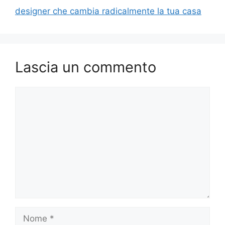
designer che cambia radicalmente la tua casa
Lascia un commento
Commento
Nome