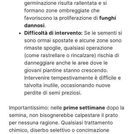
germinazione risulta rallentata e si
formano zone ombreggiate che
favoriscono la proliferazione di
funghi
dannosi
.
Difficoltà di intervento:
Se le sementi si
sono ormai spostate e alcune zone sono
rimaste spoglie, qualsiasi operazione
(come rastrellare o rincalzare) rischia di
danneggiare anche le aree dove le
giovani piantine stanno crescendo.
Intervenire tempestivamente è difficile e
talvolta inutile, occasionando nuove
perdite di semi preziosi.
Importantissimo: nelle
prime settimane
dopo la
semina, non bisognerebbe calpestare il prato
per nessuna ragione. Qualsiasi trattamento
chimico, diserbo selettivo o concimazione