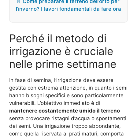
📄 Come preparare il terreno dell’orto per
l’inverno? I lavori fondamentali da fare ora
Perché il metodo di
irrigazione è cruciale
nelle prime settimane
In fase di semina, l’irrigazione deve essere
gestita con estrema attenzione, in quanto i semi
hanno bisogni specifici e sono particolarmente
vulnerabili. L’obiettivo immediato è di
mantenere costantemente umido il terreno
senza provocare ristagni d’acqua o spostamenti
dei semi. Una irrigazione troppo abbondante,
come quella riservata ai prati maturi, comporta