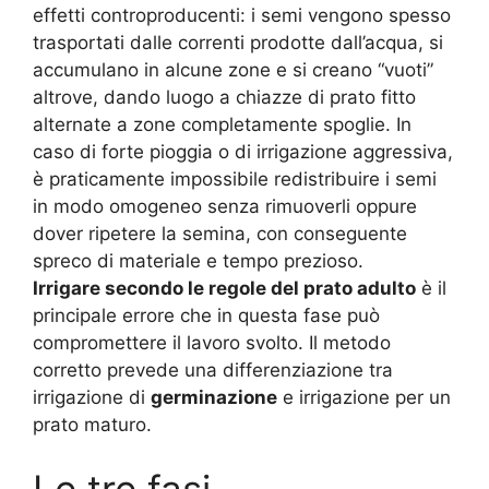
effetti controproducenti: i semi vengono spesso
trasportati dalle correnti prodotte dall’acqua, si
accumulano in alcune zone e si creano “vuoti”
altrove, dando luogo a chiazze di prato fitto
alternate a zone completamente spoglie. In
caso di forte pioggia o di irrigazione aggressiva,
è praticamente impossibile redistribuire i semi
in modo omogeneo senza rimuoverli oppure
dover ripetere la semina, con conseguente
spreco di materiale e tempo prezioso.
Irrigare secondo le regole del prato adulto
è il
principale errore che in questa fase può
compromettere il lavoro svolto. Il metodo
corretto prevede una differenziazione tra
irrigazione di
germinazione
e irrigazione per un
prato maturo.