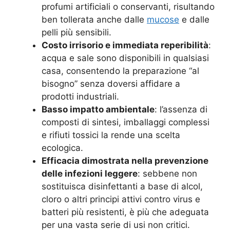
profumi artificiali o conservanti, risultando
ben tollerata anche dalle
mucose
e dalle
pelli più sensibili.
Costo irrisorio e immediata reperibilità
:
acqua e sale sono disponibili in qualsiasi
casa, consentendo la preparazione “al
bisogno” senza doversi affidare a
prodotti industriali.
Basso impatto ambientale
: l’assenza di
composti di sintesi, imballaggi complessi
e rifiuti tossici la rende una scelta
ecologica.
Efficacia dimostrata nella prevenzione
delle infezioni leggere
: sebbene non
sostituisca disinfettanti a base di alcol,
cloro o altri principi attivi contro virus e
batteri più resistenti, è più che adeguata
per una vasta serie di usi non critici.