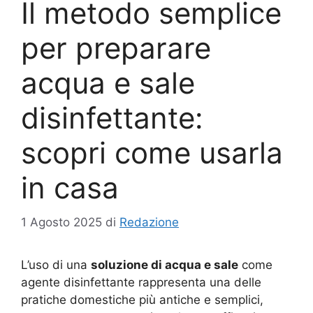
Il metodo semplice
per preparare
acqua e sale
disinfettante:
scopri come usarla
in casa
1 Agosto 2025
di
Redazione
L’uso di una
soluzione di acqua e sale
come
agente disinfettante rappresenta una delle
pratiche domestiche più antiche e semplici,