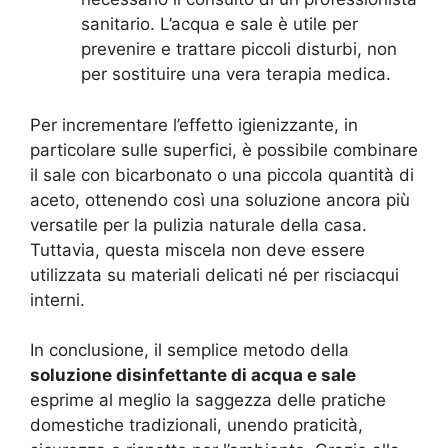
sanitario. L’acqua e sale è utile per
prevenire e trattare piccoli disturbi, non
per sostituire una vera terapia medica.
Per incrementare l’effetto igienizzante, in
particolare sulle superfici, è possibile combinare
il sale con bicarbonato o una piccola quantità di
aceto, ottenendo così una soluzione ancora più
versatile per la pulizia naturale della casa.
Tuttavia, questa miscela non deve essere
utilizzata su materiali delicati né per risciacqui
interni.
In conclusione, il semplice metodo della
soluzione disinfettante di acqua e sale
esprime al meglio la saggezza delle pratiche
domestiche tradizionali, unendo praticità,