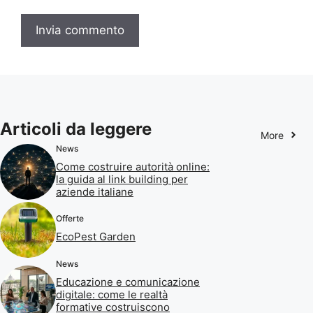
Articoli da leggere
More
News
Come costruire autorità online:
la guida al link building per
aziende italiane
Offerte
EcoPest Garden
News
Educazione e comunicazione
digitale: come le realtà
formative costruiscono