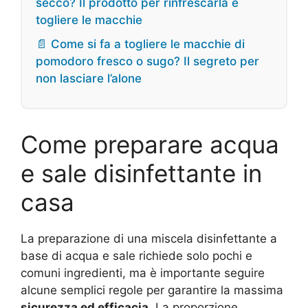
secco? Il prodotto per rinfrescarla e
togliere le macchie
📄 Come si fa a togliere le macchie di
pomodoro fresco o sugo? Il segreto per
non lasciare l’alone
Come preparare acqua
e sale disinfettante in
casa
La preparazione di una miscela disinfettante a
base di acqua e sale richiede solo pochi e
comuni ingredienti, ma è importante seguire
alcune semplici regole per garantire la massima
sicurezza ed efficacia
. La proporzione