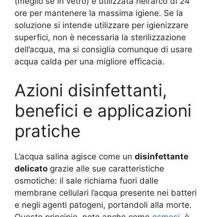
(meglio se in vetro) e utilizzata nell’arco di 24
ore per mantenere la massima igiene. Se la
soluzione si intende utilizzare per igienizzare
superfici, non è necessaria la sterilizzazione
dell’acqua, ma si consiglia comunque di usare
acqua calda per una migliore efficacia.
Azioni disinfettanti,
benefici e applicazioni
pratiche
L’acqua salina agisce come un
disinfettante
delicato
grazie alle sue caratteristiche
osmotiche: il sale richiama fuori dalle
membrane cellulari l’acqua presente nei batteri
e negli agenti patogeni, portandoli alla morte.