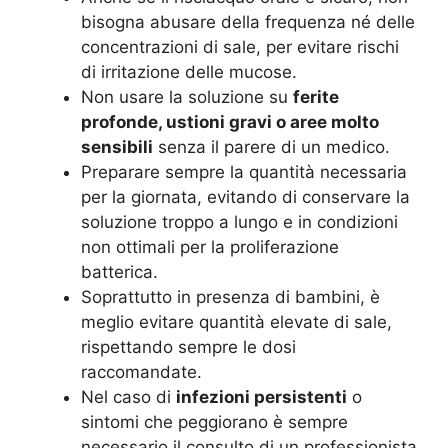
bisogna abusare della frequenza né delle
concentrazioni di sale, per evitare rischi
di irritazione delle mucose.
Non usare la soluzione su
ferite
profonde, ustioni gravi o aree molto
sensibili
senza il parere di un medico.
Preparare sempre la quantità necessaria
per la giornata, evitando di conservare la
soluzione troppo a lungo e in condizioni
non ottimali per la proliferazione
batterica.
Soprattutto in presenza di bambini, è
meglio evitare quantità elevate di sale,
rispettando sempre le dosi
raccomandate.
Nel caso di
infezioni persistenti
o
sintomi che peggiorano è sempre
necessario il consulto di un professionista