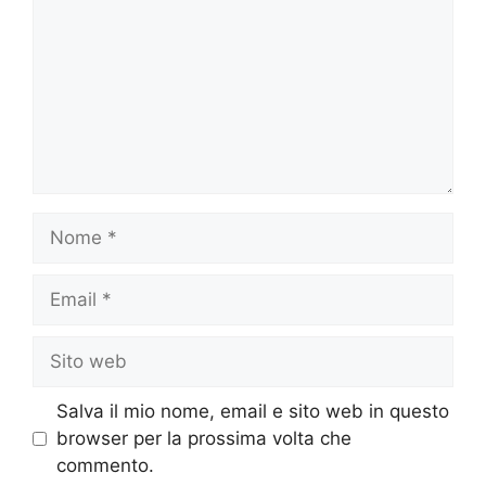
Nome
Email
Sito
web
Salva il mio nome, email e sito web in questo
browser per la prossima volta che
commento.