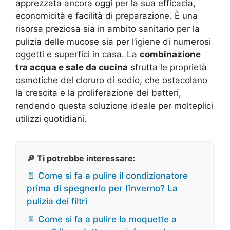
apprezzata ancora oggi per la sua efficacia,
economicità e facilità di preparazione. È una
risorsa preziosa sia in ambito sanitario per la
pulizia delle mucose sia per l’igiene di numerosi
oggetti e superfici in casa. La
combinazione
tra acqua e sale da cucina
sfrutta le proprietà
osmotiche del cloruro di sodio, che ostacolano
la crescita e la proliferazione dei batteri,
rendendo questa soluzione ideale per molteplici
utilizzi quotidiani.
🔎 Ti potrebbe interessare:
📄 Come si fa a pulire il condizionatore
prima di spegnerlo per l’inverno? La
pulizia dei filtri
📄 Come si fa a pulire la moquette a